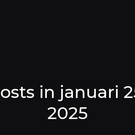
osts in januari 2
2025