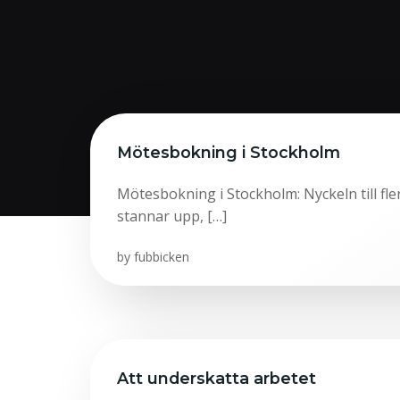
Mötesbokning i Stockholm
Mötesbokning i Stockholm: Nyckeln till fle
stannar upp, […]
by
fubbicken
Att underskatta arbetet