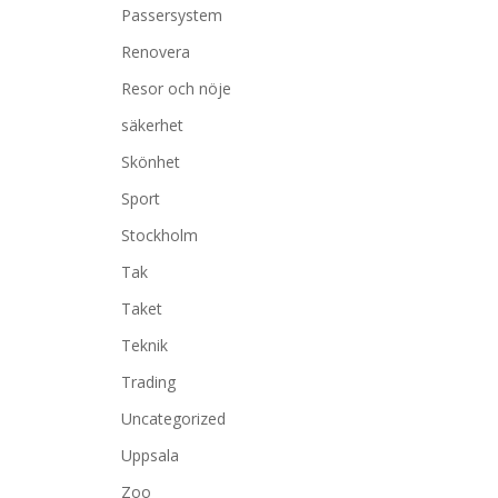
Passersystem
Renovera
Resor och nöje
säkerhet
Skönhet
Sport
Stockholm
Tak
Taket
Teknik
Trading
Uncategorized
Uppsala
Zoo