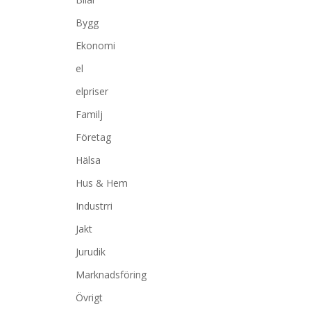
Bygg
Ekonomi
el
elpriser
Familj
Företag
Hälsa
Hus & Hem
Industrri
Jakt
Jurudik
Marknadsföring
Övrigt