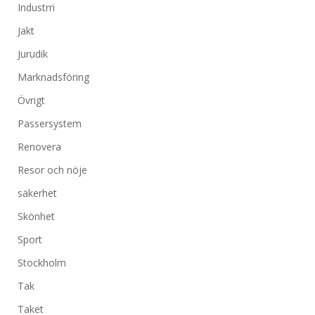
Industrri
Jakt
Jurudik
Marknadsföring
Övrigt
Passersystem
Renovera
Resor och nöje
säkerhet
Skönhet
Sport
Stockholm
Tak
Taket