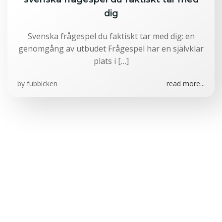
dig
Svenska frågespel du faktiskt tar med dig: en
genomgång av utbudet Frågespel har en självklar
plats i […]
by
fubbicken
read more...