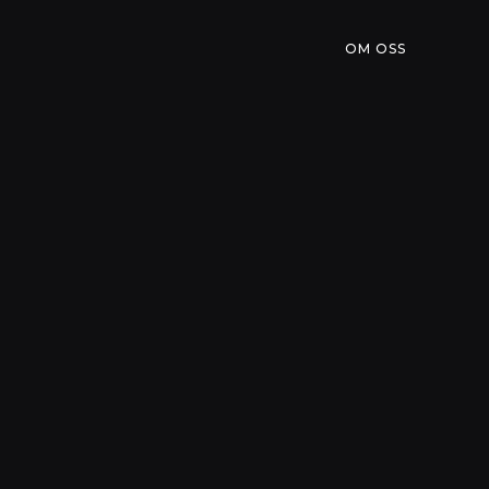
OM OSS