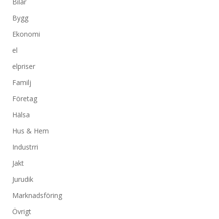
Bilar
Bygg
Ekonomi
el
elpriser
Familj
Företag
Hälsa
Hus & Hem
Industrri
Jakt
Jurudik
Marknadsföring
Övrigt