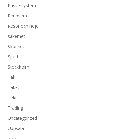
Passersystem
Renovera
Resor och nöje
säkerhet
Skönhet
Sport
Stockholm
Tak
Taket
Teknik
Trading
Uncategorized
Uppsala
Zoo