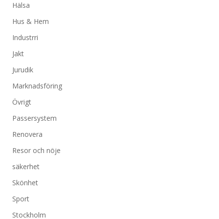
Hälsa
Hus & Hem
Industrri
Jakt
Jurudik
Marknadsföring
Övrigt
Passersystem
Renovera
Resor och nöje
säkerhet
Skönhet
Sport
Stockholm