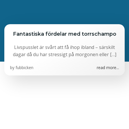
Fantastiska fördelar med torrschampo
Livspusslet är svårt att få ihop ibland – särskilt
dagar då du har stressigt på morgonen eller […]
by
fubbicken
read more...