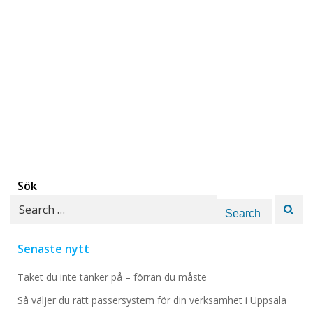
Sök
Search
for:
Senaste nytt
Taket du inte tänker på – förrän du måste
Så väljer du rätt passersystem för din verksamhet i Uppsala