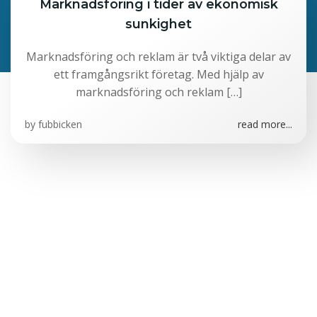
Marknadsföring i tider av ekonomisk
sunkighet
Marknadsföring och reklam är två viktiga delar av
ett framgångsrikt företag. Med hjälp av
marknadsföring och reklam […]
by
fubbicken
read more...