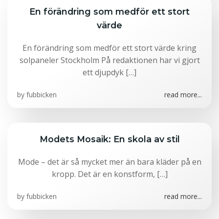
En förändring som medför ett stort
värde
En förändring som medför ett stort värde kring
solpaneler Stockholm På redaktionen har vi gjort
ett djupdyk […]
by
fubbicken
read more...
Modets Mosaik: En skola av stil
Mode – det är så mycket mer än bara kläder på en
kropp. Det är en konstform, […]
by
fubbicken
read more...