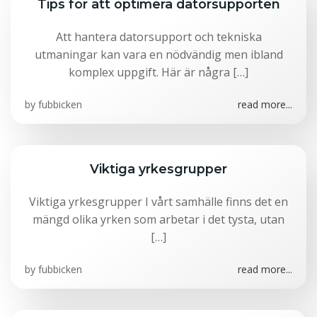
Tips för att optimera datorsupporten
Att hantera datorsupport och tekniska
utmaningar kan vara en nödvändig men ibland
komplex uppgift. Här är några […]
by
fubbicken
read more...
Viktiga yrkesgrupper
Viktiga yrkesgrupper I vårt samhälle finns det en
mängd olika yrken som arbetar i det tysta, utan
[…]
by
fubbicken
read more...