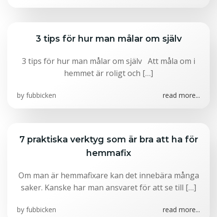
3 tips för hur man målar om själv
3 tips för hur man målar om själv Att måla om i
hemmet är roligt och […]
by
fubbicken
read more...
7 praktiska verktyg som är bra att ha för
hemmafix
Om man är hemmafixare kan det innebära många
saker. Kanske har man ansvaret för att se till […]
by
fubbicken
read more...