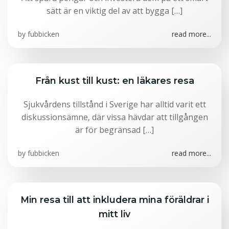
sätt är en viktig del av att bygga […]
by
fubbicken
read more...
Från kust till kust: en läkares resa
Sjukvårdens tillstånd i Sverige har alltid varit ett
diskussionsämne, där vissa hävdar att tillgången
är för begränsad […]
by
fubbicken
read more...
Min resa till att inkludera mina föräldrar i
mitt liv