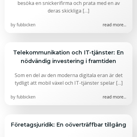
besöka en snickerifirma och prata med en av
deras skickliga […]
by
fubbicken
read more...
Telekommunikation och IT-tjänster: En
nödvändig investering i framtiden
Som en del av den moderna digitala eran är det
tydligt att mobil växel och IT-tjänster spelar […]
by
fubbicken
read more...
Företagsjuridik: En oöverträffbar tillgång