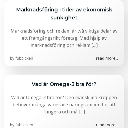
Marknadsföring i tider av ekonomisk
sunkighet
Marknadsföring och reklam är två viktiga delar av
ett framgångsrikt företag. Med hjälp av
marknadsföring och reklam […]
by
fubbicken
read more...
Vad är Omega-3 bra för?
Vad är Omega-3 bra för? Den mänskliga kroppen
behöver många varierade näringsämnen för att
fungera och må […]
by
fubbicken
read more...