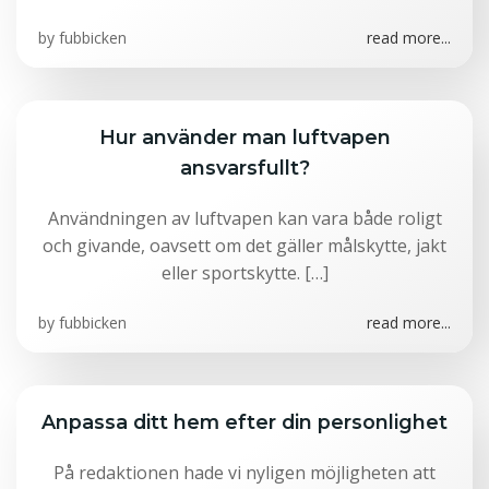
by
fubbicken
read more...
Hur använder man luftvapen
ansvarsfullt?
Användningen av luftvapen kan vara både roligt
och givande, oavsett om det gäller målskytte, jakt
eller sportskytte. […]
by
fubbicken
read more...
Anpassa ditt hem efter din personlighet
På redaktionen hade vi nyligen möjligheten att