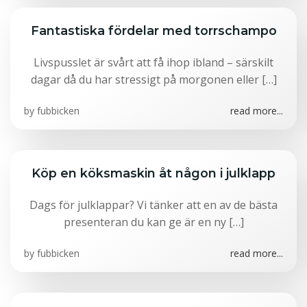
Fantastiska fördelar med torrschampo
Livspusslet är svårt att få ihop ibland – särskilt
dagar då du har stressigt på morgonen eller […]
by
fubbicken
read more...
Köp en köksmaskin åt någon i julklapp
Dags för julklappar? Vi tänker att en av de bästa
presenteran du kan ge är en ny […]
by
fubbicken
read more...