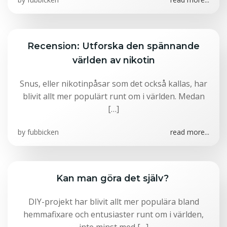
Recension: Utforska den spännande
världen av nikotin
Snus, eller nikotinpåsar som det också kallas, har
blivit allt mer populärt runt om i världen. Medan
[…]
by
fubbicken
read more...
Kan man göra det själv?
DIY-projekt har blivit allt mer populära bland
hemmafixare och entusiaster runt om i världen,