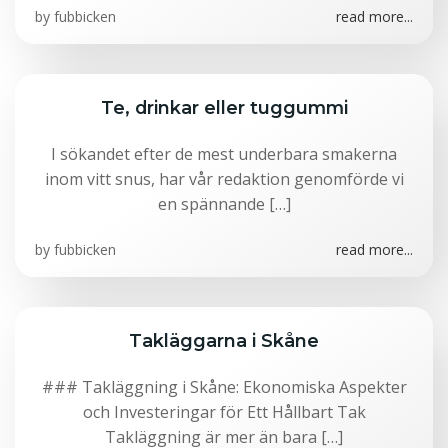
by
fubbicken
read more...
Te, drinkar eller tuggummi
I sökandet efter de mest underbara smakerna
inom vitt snus, har vår redaktion genomförde vi
en spännande […]
by
fubbicken
read more...
Takläggarna i Skåne
### Takläggning i Skåne: Ekonomiska Aspekter
och Investeringar för Ett Hållbart Tak
Takläggning är mer än bara […]