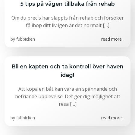
5 tips på vägen tillbaka från rehab
Om du precis har släppts från rehab och försöker
få ihop ditt liv igen är det normalt […]
by
fubbicken
read more...
Bli en kapten och ta kontroll över haven
idag!
Att köpa en båt kan vara en spännande och
befriande upplevelse. Det ger dig möjlighet att
resa […]
by
fubbicken
read more...