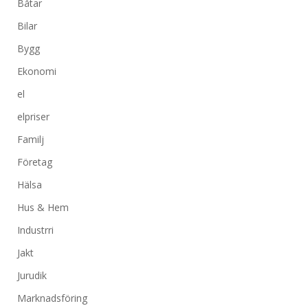
Båtar
Bilar
Bygg
Ekonomi
el
elpriser
Familj
Företag
Hälsa
Hus & Hem
Industrri
Jakt
Jurudik
Marknadsföring