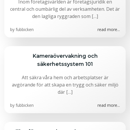
Inom företagsvärlden är företagsjuridik en
central och oumbärlig del av verksamheten. Det är
den lagliga ryggraden som […]
by
fubbicken
read more...
Kameraövervakning och
säkerhetssystem 101
Att säkra våra hem och arbetsplatser är
avgörande för att skapa en trygg och säker miljö
där […]
by
fubbicken
read more...