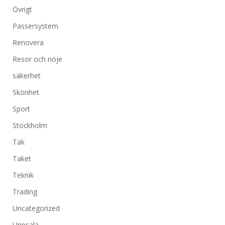
Övrigt
Passersystem
Renovera
Resor och nöje
säkerhet
Skönhet
Sport
Stockholm
Tak
Taket
Teknik
Trading
Uncategorized
Uppsala