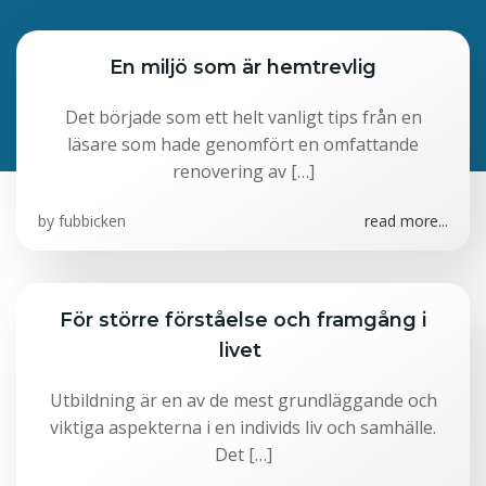
En miljö som är hemtrevlig
Det började som ett helt vanligt tips från en
läsare som hade genomfört en omfattande
renovering av […]
by
fubbicken
read more...
För större förståelse och framgång i
livet
Utbildning är en av de mest grundläggande och
viktiga aspekterna i en individs liv och samhälle.
Det […]